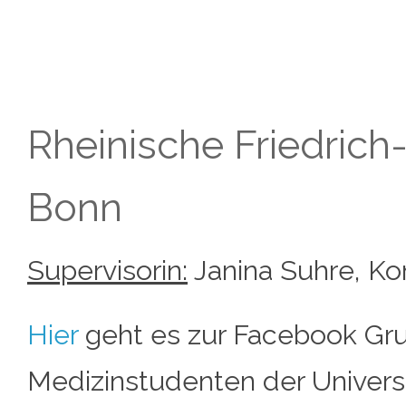
Rheinische Friedrich
Bonn
Supervisorin:
Janina Suhre, K
Hier
geht es zur Facebook Grup
Medizinstudenten der Universi