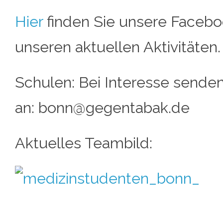
Hier
finden Sie unsere Facebo
unseren aktuellen Aktivitäten.
Schulen: Bei Interesse senden
an: bonn@gegentabak.de
Aktuelles Teambild: