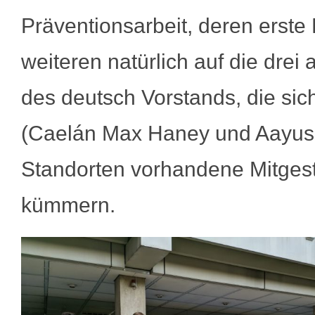
Präventionsarbeit, deren erste
weiteren natürlich auf die dre
des deutsch Vorstands, die sic
(Caelán Max Haney und Aayushi
Standorten vorhandene Mitgest
kümmern.