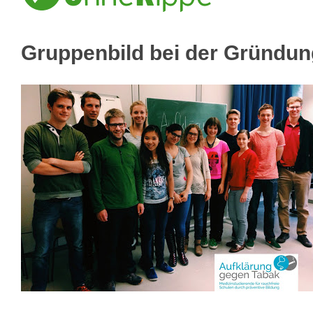
Gruppenbild bei der Gründun