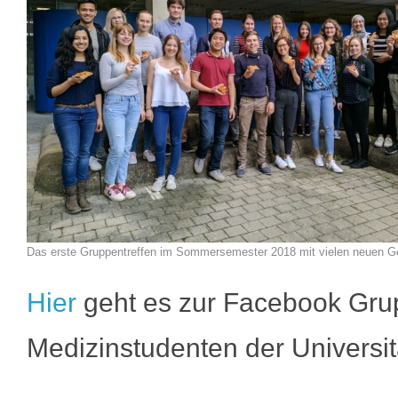
Das erste Gruppentreffen im Sommersemester 2018 mit vielen neuen G
Hier
geht es zur Facebook Grupp
Medizinstudenten der Universit