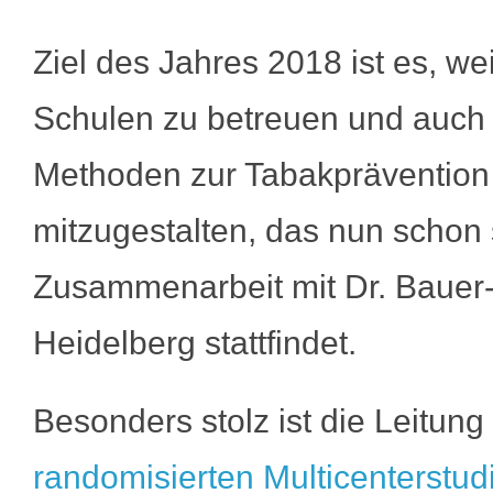
Ziel des Jahres 2018 ist es, we
Schulen zu betreuen und auch 
Methoden zur Tabakprävention
mitzugestalten, das nun schon s
Zusammenarbeit mit Dr. Bauer
Heidelberg stattfindet.
Besonders stolz ist die Leitung
randomisierten Multicenterstud