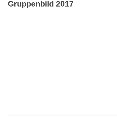
Gruppenbild 2017