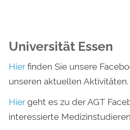
Universität Essen
Hier
finden Sie unsere Facebo
unseren aktuellen Aktivitäten.
Hier
geht es zu der AGT Faceb
interessierte Medizinstudiere