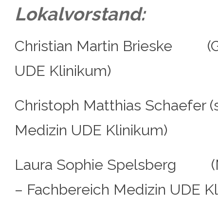
Lokalvorstand:
Christian Martin Brieske (G
UDE Klinikum)
Christoph Matthias Schaefer (
Medizin UDE Klinikum)
Laura Sophie Spelsberg (Mi
– Fachbereich Medizin UDE Kl