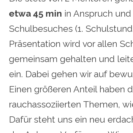
etwa 45 min
in Anspruch und
Schulbesuches (1. Schulstunde
Präsentation wird vor allen S
gemeinsam gehalten und leit
ein. Dabei gehen wir auf bewu
Einen größeren Anteil haben
rauchassoziierten Themen, wi
Dafür steht uns ein neu erdac