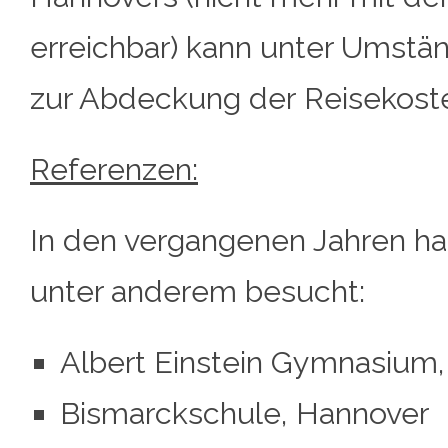
erreichbar) kann unter Umstän
zur Abdeckung der Reisekost
Referenzen:
In den vergangenen Jahren ha
unter anderem besucht:
Albert Einstein Gymnasium,
Bismarckschule, Hannover