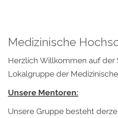
Medizinische Hochs
Herzlich Willkommen auf der 
Lokalgruppe der Medizinisch
Unsere Mentoren:
Unsere Gruppe besteht derzei