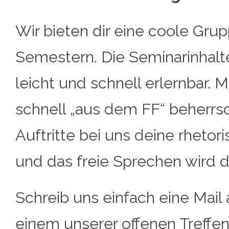
Wir bieten dir eine coole Gru
Semestern. Die Seminarinhalt
leicht und schnell erlernbar. 
schnell „aus dem FF“ beherrs
Auftritte bei uns deine rhetor
und das freie Sprechen wird dir 
Schreib uns einfach eine Mail
einem unserer offenen Treffen