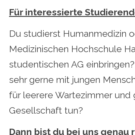
Für interessierte Studieren
Du studierst Humanmedizin o
Medizinischen Hochschule Han
studentischen AG einbringen?
sehr gerne mit jungen Mens
für leerere Wartezimmer und 
Gesellschaft tun?
Dann bist du bei uns genau r