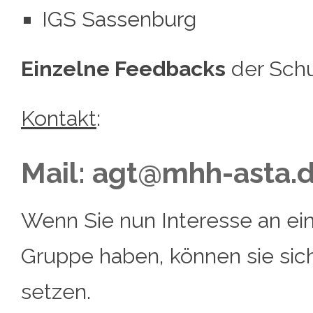
IGS Sassenburg
Einzelne Feedbacks
der Schu
Kontakt
:
Mail: agt@mhh-asta.
Wenn Sie nun Interesse an ei
Gruppe haben, können sie sich
setzen.