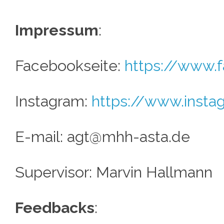
Impressum
:
Facebookseite:
https://www.
Instagram:
https://www.inst
E-mail: agt@mhh-asta.de
Supervisor: Marvin Hallmann
Feedbacks
: