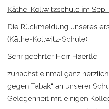
Käthe-Kollwitzschule im Sep. 
Die Rückmeldung unseres ers
(Käthe-Kollwitz-Schule):
Sehr geehrter Herr Haertlè,
zunächst einmal ganz herzlic
gegen Tabak“ an unserer Schu
Gelegenheit mit einigen Koll