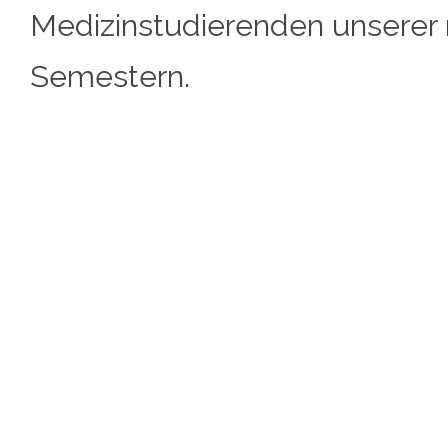
Medizinstudierenden unserer m
Semestern.