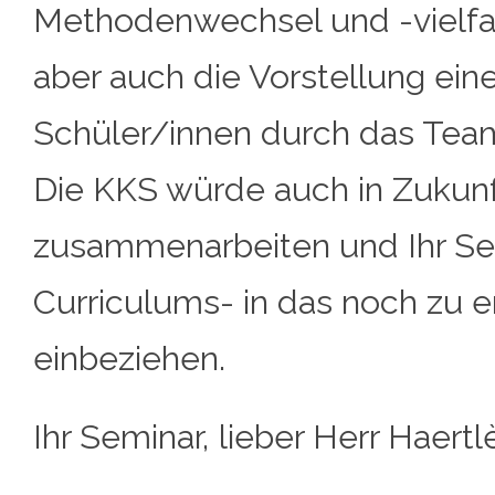
Methodenwechsel und -vielfal
aber auch die Vorstellung ein
Schüler/innen durch das Tea
Die KKS würde auch in Zukun
zusammenarbeiten und Ihr Semi
Curriculums- in das noch zu 
einbeziehen.
Ihr Seminar, lieber Herr Haertlè