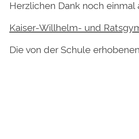
Herzlichen Dank noch einmal
Kaiser-Willhelm- und Ratsgy
Die von der Schule erhobenen