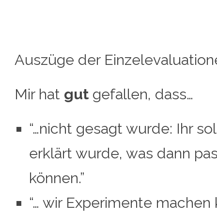
Auszüge der Einzelevaluation
Mir hat
gut
gefallen, dass…
“…nicht gesagt wurde: Ihr so
erklärt wurde, was dann pas
können.”
“… wir Experimente machen 