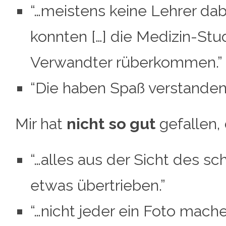
“…meistens keine Lehrer dab
konnten […] die Medizin-Stud
Verwandter rüberkommen.”
“Die haben Spaß verstanden
Mir hat
nicht
so gut
gefallen,
“…alles aus der Sicht des 
etwas übertrieben.”
“…nicht jeder ein Foto mache