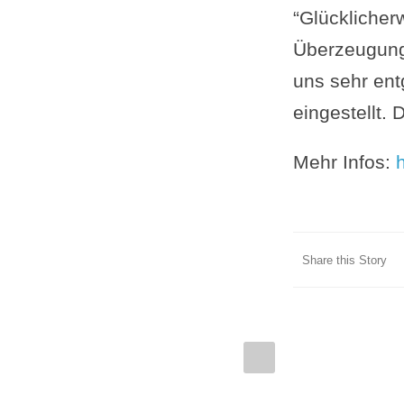
“Glücklicher
Überzeugung
uns sehr ent
eingestellt. 
Mehr Infos:
Share this Story