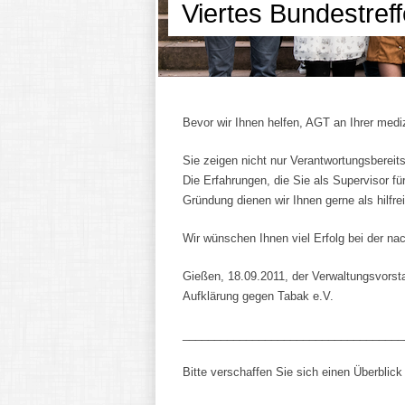
Viertes Bundestreff
Bevor wir Ihnen helfen, AGT an Ihrer medi
Sie zeigen nicht nur Verantwortungsbereit
Die Erfahrungen, die Sie als Supervisor für
Gründung dienen wir Ihnen gerne als hilfre
Wir wünschen Ihnen viel Erfolg bei der na
Gießen, 18.09.2011, der Verwaltungsvorst
Aufklärung gegen Tabak e.V.
___________________________________
Bitte verschaffen Sie sich einen Überblic