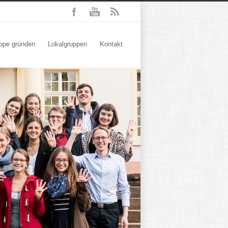
ppe gründen
Lokalgruppen
Kontakt