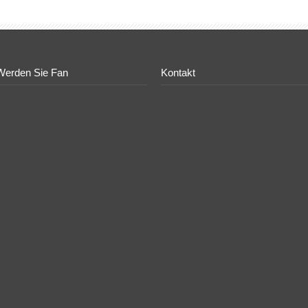
Werden Sie Fan
Kontakt