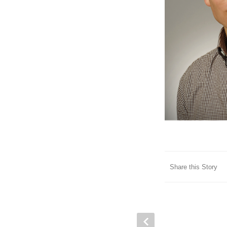
Share this Story