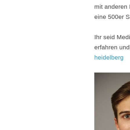
mit anderen 
eine 500er S
Ihr seid Med
erfahren und
heidelberg