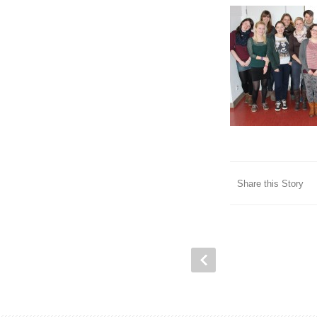
Share this Story