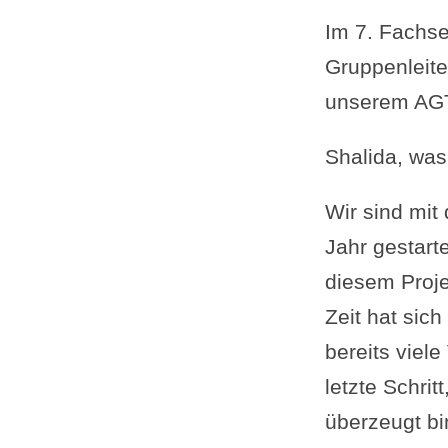
Im 7. Fachse
Gruppenleite
unserem AG
Shalida, was
Wir sind mit
Jahr gestarte
diesem Proje
Zeit hat sich
bereits viele
letzte Schrit
überzeugt bi