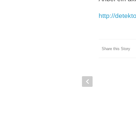
http://detek
Share this Story